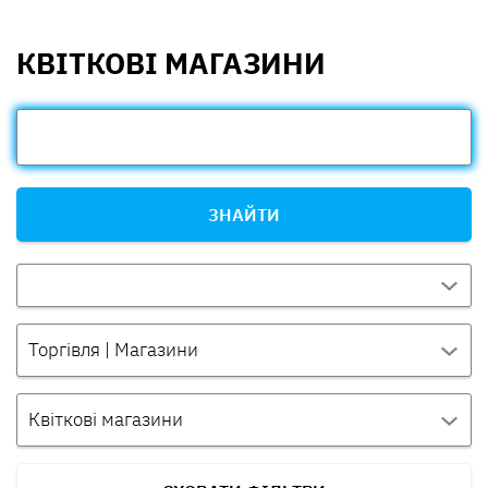
КВІТКОВІ МАГАЗИНИ
ЗНАЙТИ
Торгівля | Магазини
Квіткові магазини