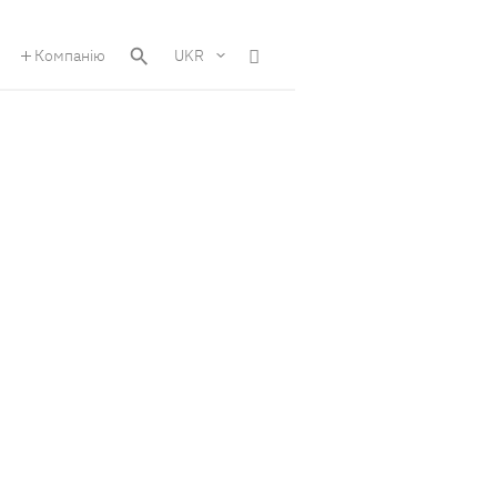
Компанію
UKR