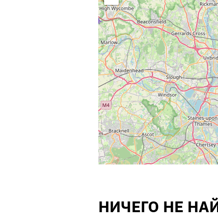
НИЧЕГО НЕ НА