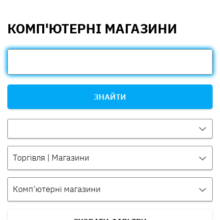
КОМП'ЮТЕРНІ МАГАЗИНИ
ЗНАЙТИ
Торгівля | Магазини
Комп'ютерні магазини