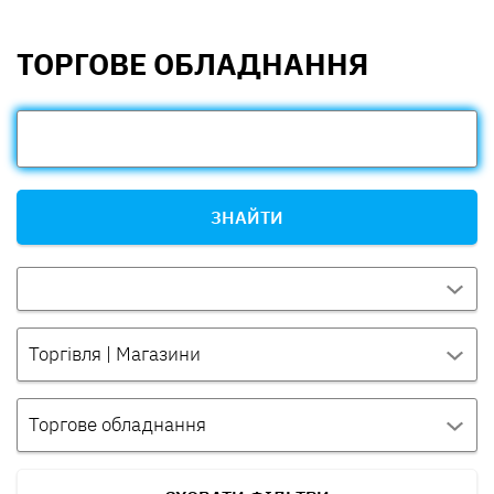
ТОРГОВЕ ОБЛАДНАННЯ
ЗНАЙТИ
Торгівля | Магазини
Торгове обладнання