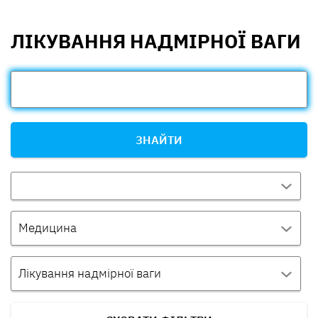
ЛІКУВАННЯ НАДМІРНОЇ ВАГИ
ЗНАЙТИ
Медицина
Лікування надмірної ваги