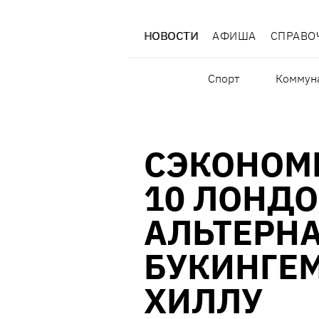
НОВОСТИ
АФИША
СПРАВО
Спорт
Коммун
СЭКОНОМЬ
10 ЛОНД
АЛЬТЕРН
БУКИНГЕМ
ХИЛЛУ