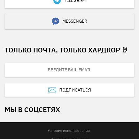
TELEGRAM
MESSENGER
ТОЛЬКО ПОЧТА, ТОЛЬКО ХАРДКОР 🤘
ПОДПИСАТЬСЯ
МЫ В СОЦСЕТЯХ
Условия использования