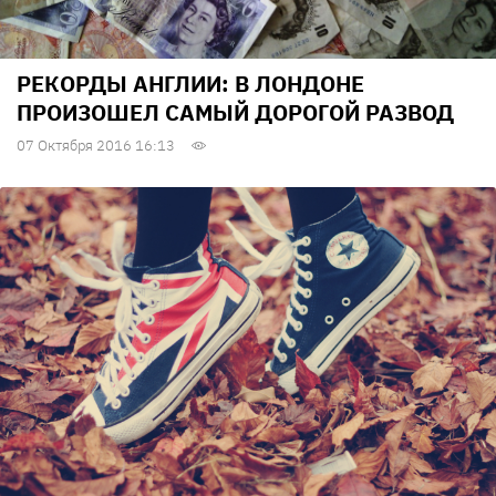
РЕКОРДЫ АНГЛИИ: В ЛОНДОНЕ
ПРОИЗОШЕЛ САМЫЙ ДОРОГОЙ РАЗВОД
07 Октября 2016 16:13