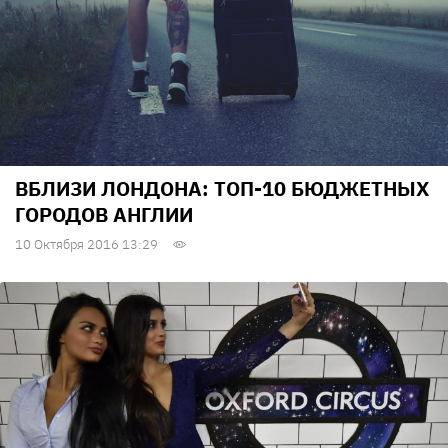
ВБЛИЗИ ЛОНДОНА: ТОП-10 БЮДЖЕТНЫХ
ГОРОДОВ АНГЛИИ
10 Октября 2016 13:29