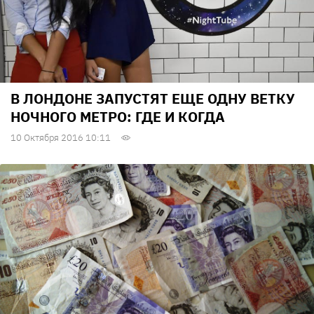
В ЛОНДОНЕ ЗАПУСТЯТ ЕЩЕ ОДНУ ВЕТКУ
НОЧНОГО МЕТРО: ГДЕ И КОГДА
10 Октября 2016 10:11