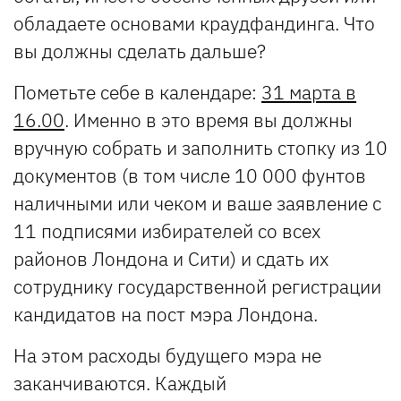
обладаете основами краудфандинга. Что
вы должны сделать дальше?
Пометьте себе в календаре:
31 марта в
16.00
. Именно в это время вы должны
вручную собрать и заполнить стопку из 10
документов (в том числе 10 000 фунтов
наличными или чеком и ваше заявление с
11 подписями избирателей со всех
районов Лондона и Сити) и сдать их
сотруднику государственной регистрации
кандидатов на пост мэра Лондона.
На этом расходы будущего мэра не
заканчиваются. Каждый