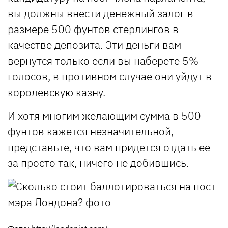
вы должны внести денежный залог в
размере 500 фунтов стерлингов в
качестве депозита. Эти деньги вам
вернутся только если вы наберете 5%
голосов, в противном случае они уйдут в
королевскую казну.
И хотя многим желающим сумма в 500
фунтов кажется незначительной,
представьте, что вам придется отдать ее
за просто так, ничего не добившись.