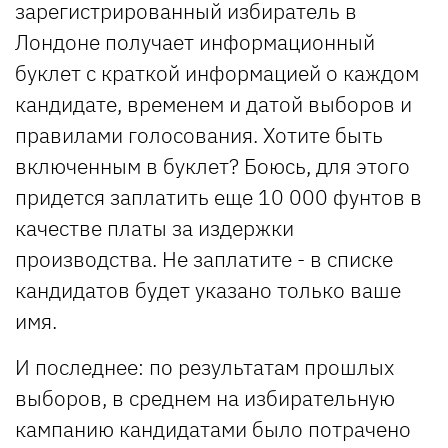
зарегистрированный избиратель в
Лондоне получает информационный
буклет с краткой информацией о каждом
кандидате, временем и датой выборов и
правилами голосования. Хотите быть
включенным в буклет? Боюсь, для этого
придется заплатить еще 10 000 фунтов в
качестве платы за издержки
производства. Не заплатите - в списке
кандидатов будет указано только ваше
имя.
И последнее: по результатам прошлых
выборов, в среднем на избирательную
кампанию кандидатами было потрачено