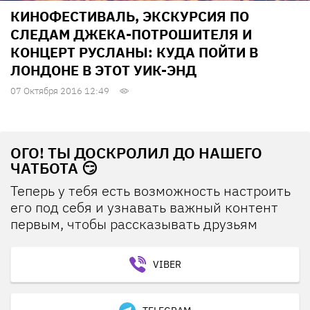
КИНОФЕСТИВАЛЬ, ЭКСКУРСИЯ ПО
СЛЕДАМ ДЖЕКА-ПОТРОШИТЕЛЯ И
КОНЦЕРТ РУСЛАНЫ: КУДА ПОЙТИ В
ЛОНДОНЕ В ЭТОТ УИК-ЭНД
07 Октября 2016 12:49
ОГО! ТЫ ДОСКРОЛИЛ ДО НАШЕГО
ЧАТБОТА 😏
Теперь у тебя есть возможность настроить
его под себя и узнавать важный контент
первым, чтобы рассказывать друзьям
VIBER