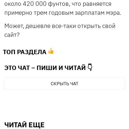
около 420 000 фунтов, что равняется
примерно трем годовым зарплатам мэра.
Может, дешевле все-таки открыть свой
сайт?
ТОП РАЗДЕЛА
ЭТО ЧАТ – ПИШИ И
ЧИТАЙ 👇
СКРЫТЬ ЧАТ
ЧИТАЙ ЕЩЕ