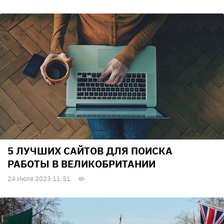
5 ЛУЧШИХ САЙТОВ ДЛЯ ПОИСКА
РАБОТЫ В ВЕЛИКОБРИТАНИИ
24 Июля 2023 11:51