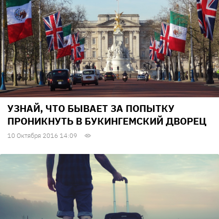
УЗНАЙ, ЧТО БЫВАЕТ ЗА ПОПЫТКУ
ПРОНИКНУТЬ В БУКИНГЕМСКИЙ ДВОРЕЦ
10 Октября 2016 14:09