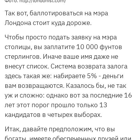
Фото: http://londonist.com/
Так вот, баллотироваться на мэра
Лондона стоит куда дороже.
Чтобы просто подать заявку на мэра
столицы, вы заплатите 10 000 фунтов
стерлингов. Иначе ваше имя даже не
внесут список. Система возврата залога
здесь такая же: набираете 5% - деньги
вам возвращаются. Казалось бы, не так
уж и сложно: однако вот за последние 16
лет этот порог прошло только 13
кандидатов в четырех выборах.
Итак, давайте предположим, что вы
богаты, имеете обеспеченных друзей или