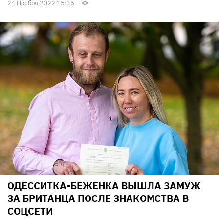
24 Ноября 2022 15:35
ОДЕССИТКА-БЕЖЕНКА ВЫШЛА ЗАМУЖ
ЗА БРИТАНЦА ПОСЛЕ ЗНАКОМСТВА В
СОЦСЕТИ