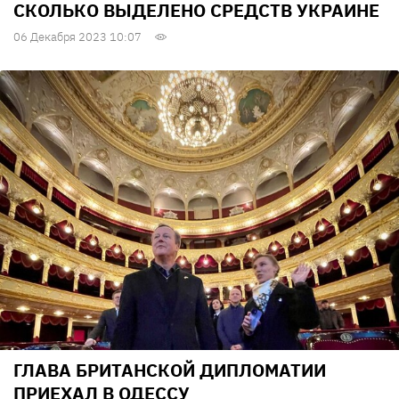
СКОЛЬКО ВЫДЕЛЕНО СРЕДСТВ УКРАИНЕ
06 Декабря 2023 10:07
ГЛАВА БРИТАНСКОЙ ДИПЛОМАТИИ
ПРИЕХАЛ В ОДЕССУ