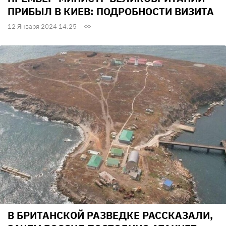
ПРИБЫЛ В КИЕВ: ПОДРОБНОСТИ ВИЗИТА
12 Января 2024 14:25
В БРИТАНСКОЙ РАЗВЕДКЕ РАССКАЗАЛИ,