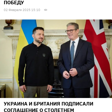
ПОБЕДУ
02 Февраля 2025 15:10
УКРАИНА И БРИТАНИЯ ПОДПИСАЛИ
СОГЛАШЕНИЕ О СТОЛЕТНЕМ