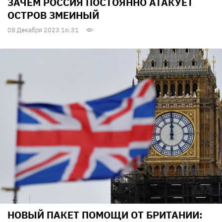
ЗАЧЕМ РОССИЯ ПОСТОЯННО АТАКУЕТ
ОСТРОВ ЗМЕИНЫЙ
08 Декабря 2023 16:31
НОВЫЙ ПАКЕТ ПОМОЩИ ОТ БРИТАНИИ: