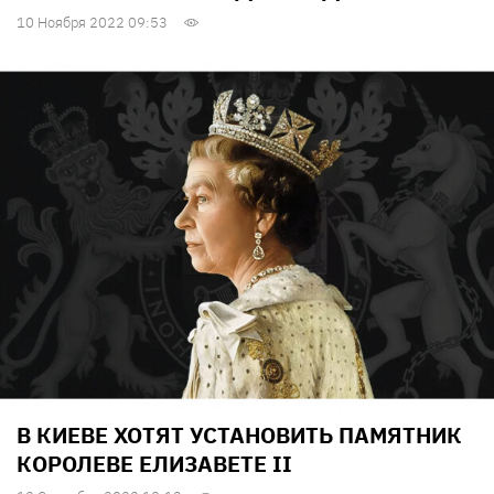
10 Ноября 2022 09:53
В КИЕВЕ ХОТЯТ УСТАНОВИТЬ ПАМЯТНИК
КОРОЛЕВЕ ЕЛИЗАВЕТЕ II