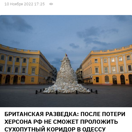
10 Ноября 2022 17:25
БРИТАНСКАЯ РАЗВЕДКА: ПОСЛЕ ПОТЕРИ
ХЕРСОНА РФ НЕ СМОЖЕТ ПРОЛОЖИТЬ
СУХОПУТНЫЙ КОРИДОР В ОДЕССУ