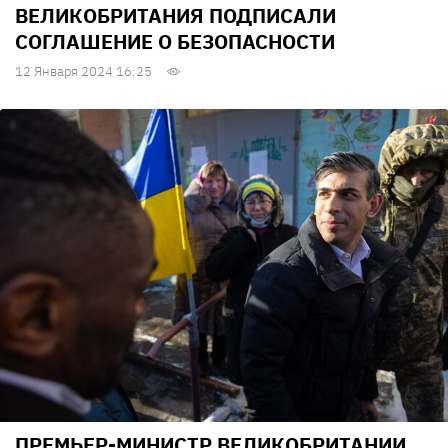
ВЕЛИКОБРИТАНИЯ ПОДПИСАЛИ
СОГЛАШЕНИЕ О БЕЗОПАСНОСТИ
12 Января 2024 16:25
ПРЕМЬЕР-МИНИСТР ВЕЛИКОБРИТАНИИ