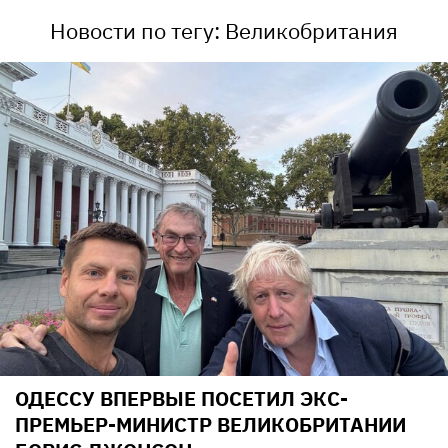
Новости по тегу: Великобритания
ОДЕССУ ВПЕРВЫЕ ПОСЕТИЛ ЭКС-
ПРЕМЬЕР-МИНИСТР ВЕЛИКОБРИТАНИИ