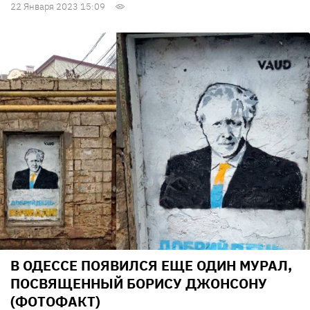
22 Января 2023 15:09
В ОДЕССЕ ПОЯВИЛСЯ ЕЩЕ ОДИН МУРАЛ,
ПОСВЯЩЕННЫЙ БОРИСУ ДЖОНСОНУ
(ФОТОФАКТ)