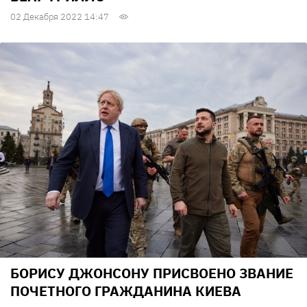
02 Декабря 2022 14:47
БОРИСУ ДЖОНСОНУ ПРИСВОЕНО ЗВАНИЕ
ПОЧЕТНОГО ГРАЖДАНИНА КИЕВА