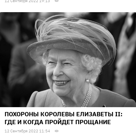
12 Сентября 2022 19:13
ПОХОРОНЫ КОРОЛЕВЫ ЕЛИЗАВЕТЫ II:
ГДЕ И КОГДА ПРОЙДЕТ ПРОЩАНИЕ
12 Сентября 2022 11:54