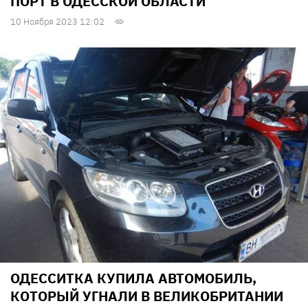
ПОРТ В ОДЕССКОЙ ОБЛАСТИ
10 Ноября 2023 12:02
ОДЕССИТКА КУПИЛА АВТОМОБИЛЬ,
КОТОРЫЙ УГНАЛИ В ВЕЛИКОБРИТАНИИ