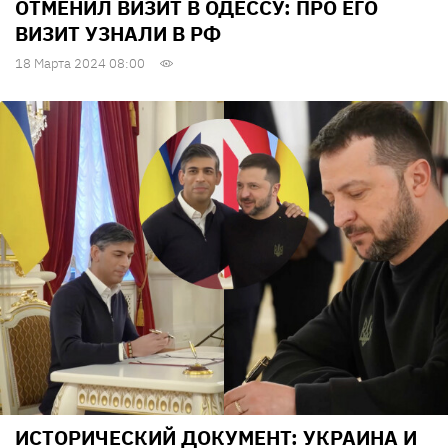
ОТМЕНИЛ ВИЗИТ В ОДЕССУ: ПРО ЕГО
ВИЗИТ УЗНАЛИ В РФ
18 Марта 2024 08:00
ИСТОРИЧЕСКИЙ ДОКУМЕНТ: УКРАИНА И