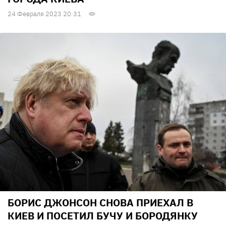
24 Февраля 2023 20:31
БОРИС ДЖОНСОН СНОВА ПРИЕХАЛ В
КИЕВ И ПОСЕТИЛ БУЧУ И БОРОДЯНКУ