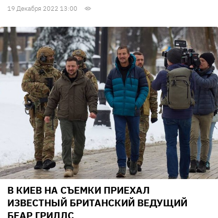
19 Декабря 2022 13:00
В КИЕВ НА СЪЕМКИ ПРИЕХАЛ
ИЗВЕСТНЫЙ БРИТАНСКИЙ ВЕДУЩИЙ
БЕАР ГРИЛЛС