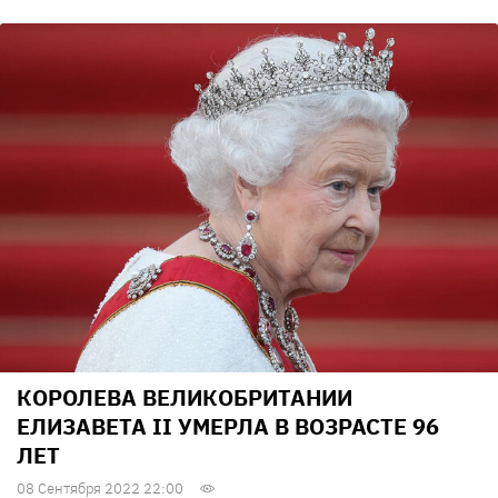
КОРОЛЕВА ВЕЛИКОБРИТАНИИ
ЕЛИЗАВЕТА II УМЕРЛА В ВОЗРАСТЕ 96
ЛЕТ
08 Сентября 2022 22:00