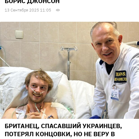
БОРИС ДЖОНСОН
13 Сентября 2025 11:05
БРИТАНЕЦ, СПАСАВШИЙ УКРАИНЦЕВ,
ПОТЕРЯЛ КОНЦОВКИ, НО НЕ ВЕРУ В