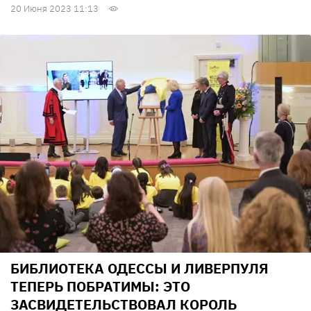
20 Июня 2023 11:13
БИБЛИОТЕКА ОДЕССЫ И ЛИВЕРПУЛЯ
ТЕПЕРЬ ПОБРАТИМЫ: ЭТО
ЗАСВИДЕТЕЛЬСТВОВАЛ КОРОЛЬ