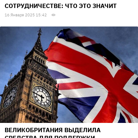
СОТРУДНИЧЕСТВЕ: ЧТО ЭТО ЗНАЧИТ
16 Января 2025 15:42
ВЕЛИКОБРИТАНИЯ ВЫДЕЛИЛА
СРЕДСТВА ДЛЯ ПОДДЕРЖКИ