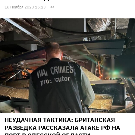
16 Ноября 2023 16:23
НЕУДАЧНАЯ ТАКТИКА: БРИТАНСКАЯ
РАЗВЕДКА РАССКАЗАЛА АТАКЕ РФ НА