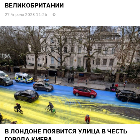
ВЕЛИКОБРИТАНИИ
27 Апреля 2023 11:26
В ЛОНДОНЕ ПОЯВИТСЯ УЛИЦА В ЧЕСТЬ
ГОРОДА КИЕВА