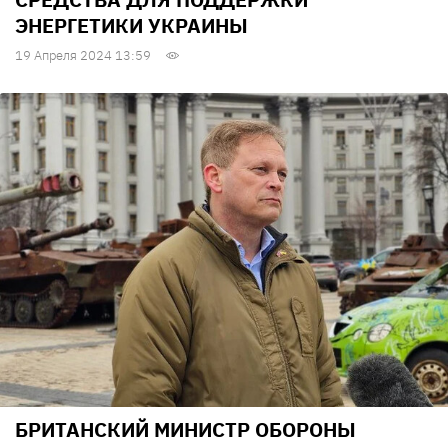
ЭНЕРГЕТИКИ УКРАИНЫ
19 Апреля 2024 13:59
БРИТАНСКИЙ МИНИСТР ОБОРОНЫ