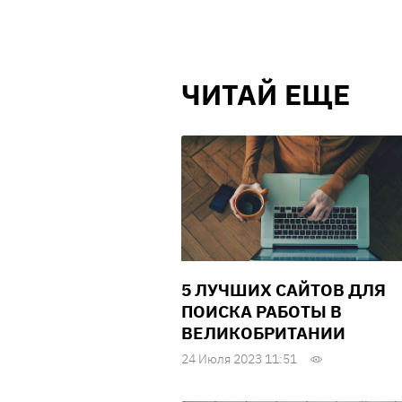
ЧИТАЙ ЕЩЕ
5 ЛУЧШИХ САЙТОВ ДЛЯ
ПОИСКА РАБОТЫ В
ВЕЛИКОБРИТАНИИ
24 Июля 2023 11:51