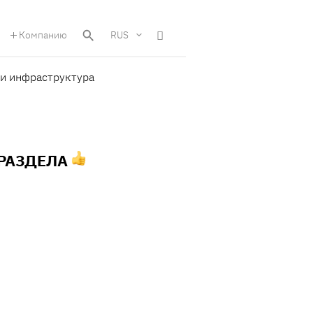
Компанию
RUS
 и инфраструктура
 РАЗДЕЛА