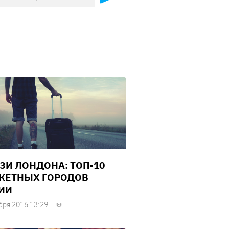
ЗИ ЛОНДОНА: ТОП-10
ЕТНЫХ ГОРОДОВ
ИИ
бря 2016 13:29