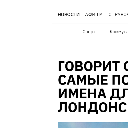
НОВОСТИ
АФИША
СПРАВО
Спорт
Коммуна
ГОВОРИТ 
САМЫЕ П
ИМЕНА Д
ЛОНДОНС