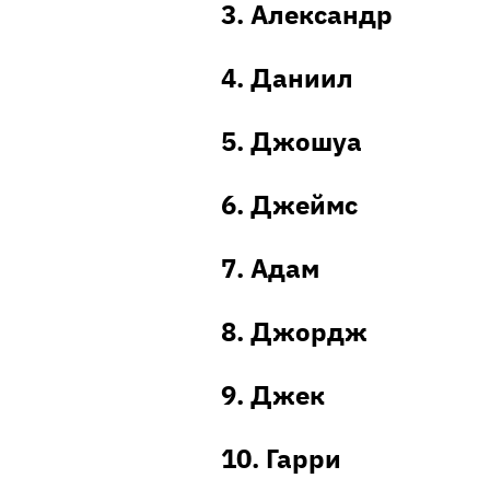
3. Александр
4. Даниил
5. Джошуа
6. Джеймс
7. Адам
8. Джордж
9. Джек
10. Гарри