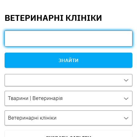
ВЕТЕРИНАРНІ КЛІНІКИ
ЗНАЙТИ
Тварини | Ветеринарія
Ветеринарні клініки