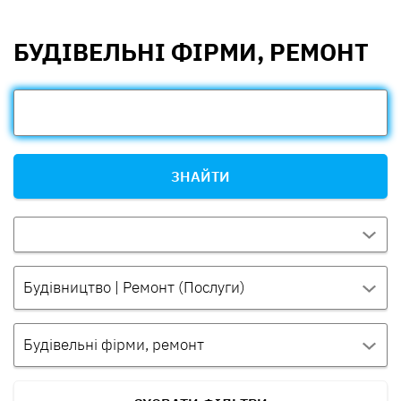
БУДІВЕЛЬНІ ФІРМИ, РЕМОНТ
ЗНАЙТИ
Будівництво | Ремонт (Послуги)
Будівельні фірми, ремонт