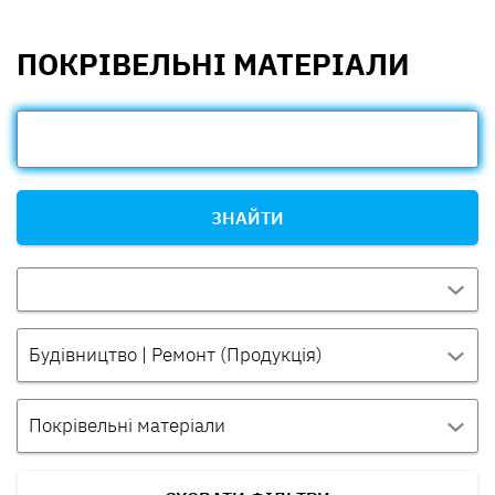
ПОКРІВЕЛЬНІ МАТЕРІАЛИ
ЗНАЙТИ
Будівництво | Ремонт (Продукція)
Покрівельні матеріали