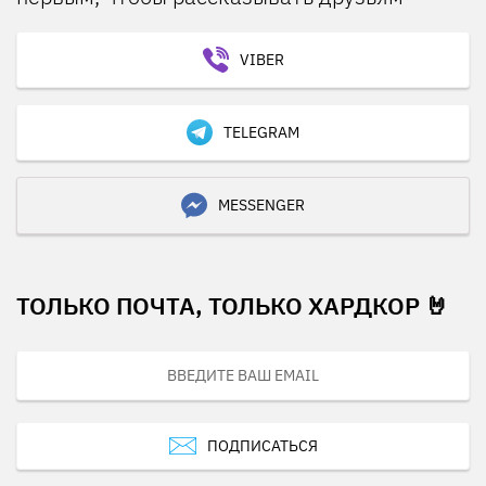
VIBER
TELEGRAM
MESSENGER
ТОЛЬКО ПОЧТА, ТОЛЬКО ХАРДКОР 🤘
ПОДПИСАТЬСЯ