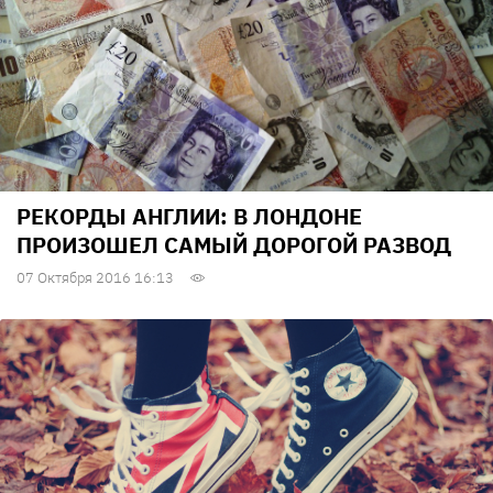
РЕКОРДЫ АНГЛИИ: В ЛОНДОНЕ
ПРОИЗОШЕЛ САМЫЙ ДОРОГОЙ РАЗВОД
07 Октября 2016 16:13