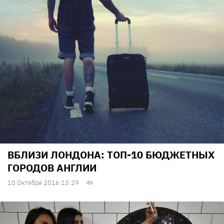
ВБЛИЗИ ЛОНДОНА: ТОП-10 БЮДЖЕТНЫХ
ГОРОДОВ АНГЛИИ
10 Октября 2016 13:29