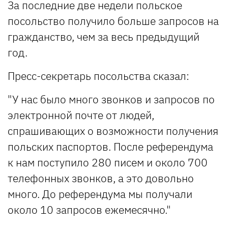
За последние две недели польское
посольство получило больше запросов на
гражданство, чем за весь предыдущий
год.
Пресс-секретарь посольства сказал:
"У нас было много звонков и запросов по
электронной почте от людей,
спрашивающих о возможности получения
польских паспортов. После референдума
к нам поступило 280 писем и около 700
телефонных звонков, а это довольно
много. До референдума мы получали
около 10 запросов ежемесячно."