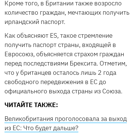
Кроме того, в Британии также возросло
количество граждан, мечтающих получить
ирландский паспорт.
Как объясняют ES, такое стремление
получить паспорт страны, входящей в
Евросоюз, объясняется страхом граждан
перед последствиями Брексита. Отметим,
что у британцев осталось лишь 2 года
свободного передвижения в ЕС до
официального выхода страны из Союза.
ЧИТАЙТЕ ТАКЖЕ:
Великобритания проголосовала за выход
из ЕС: Что будет дальше?