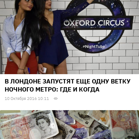
В ЛОНДОНЕ ЗАПУСТЯТ ЕЩЕ ОДНУ ВЕТКУ
НОЧНОГО МЕТРО: ГДЕ И КОГДА
10 Октября 2016 10:11