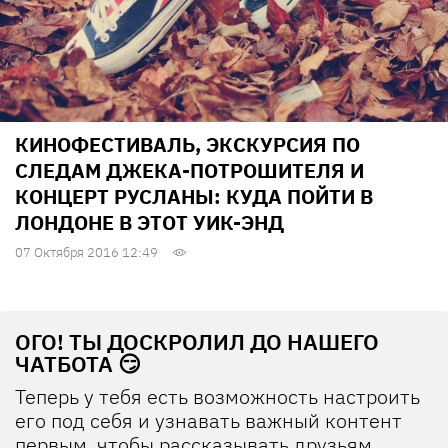
КИНОФЕСТИВАЛЬ, ЭКСКУРСИЯ ПО
СЛЕДАМ ДЖЕКА-ПОТРОШИТЕЛЯ И
КОНЦЕРТ РУСЛАНЫ: КУДА ПОЙТИ В
ЛОНДОНЕ В ЭТОТ УИК-ЭНД
07 Октября 2016 12:49
ОГО! ТЫ ДОСКРОЛИЛ ДО НАШЕГО
ЧАТБОТА 😏
Теперь у тебя есть возможность настроить
его под себя и узнавать важный контент
первым, чтобы рассказывать друзьям