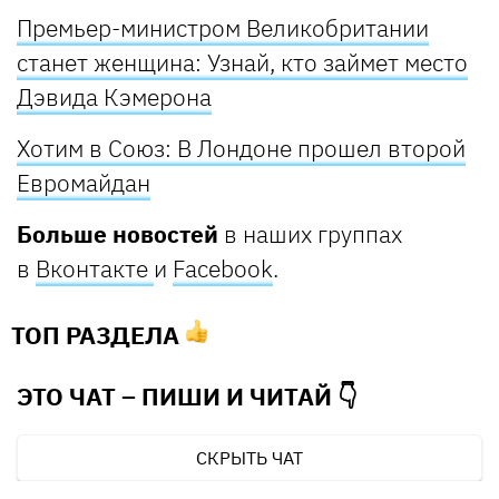
Премьер-министром Великобритании
станет женщина: Узнай, кто займет место
Дэвида Кэмерона
Хотим в Союз: В Лондоне прошел второй
Евромайдан
Больше новостей
в наших группах
в
Вконтакте
и
Facebook
.
ТОП РАЗДЕЛА
ЭТО ЧАТ – ПИШИ И
ЧИТАЙ 👇
СКРЫТЬ ЧАТ