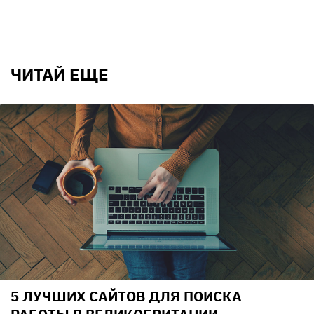
ЧИТАЙ ЕЩЕ
5 ЛУЧШИХ САЙТОВ ДЛЯ ПОИСКА