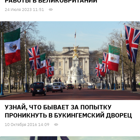
РАБОТЫ В ВЕЛИКОБРИТАНИИ
24 Июля 2023 11:51
УЗНАЙ, ЧТО БЫВАЕТ ЗА ПОПЫТКУ
ПРОНИКНУТЬ В БУКИНГЕМСКИЙ ДВОРЕЦ
10 Октября 2016 14:09