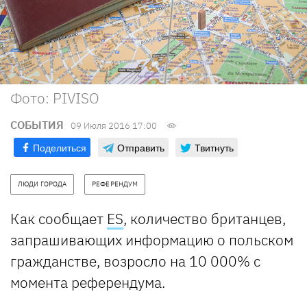
Фото: PIVISO
СОБЫТИЯ
09 Июля 2016 17:00
Поделиться
Отправить
Твитнуть
ЛЮДИ ГОРОДА
РЕФЕРЕНДУМ
Как сообщает
ES
, количество британцев,
запрашивающих информацию о польском
гражданстве, возросло на 10 000% с
момента референдума.