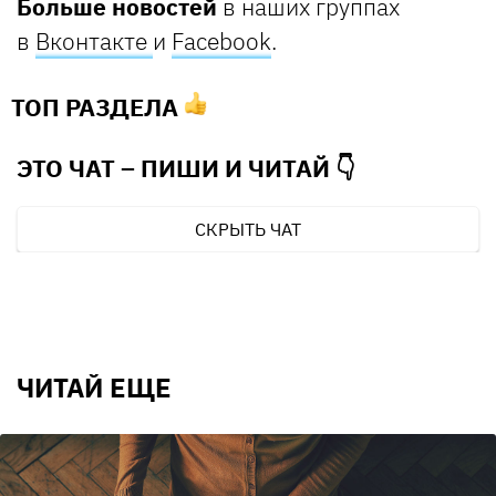
Больше новостей
в наших группах
в
Вконтакте
и
Facebook
.
ТОП РАЗДЕЛА
ЭТО ЧАТ – ПИШИ И
ЧИТАЙ 👇
СКРЫТЬ ЧАТ
ЧИТАЙ ЕЩЕ