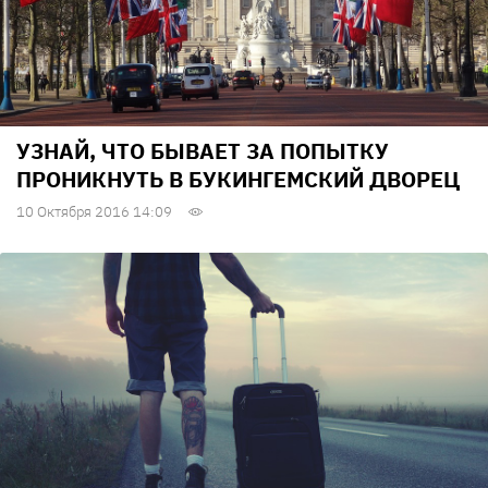
УЗНАЙ, ЧТО БЫВАЕТ ЗА ПОПЫТКУ
ПРОНИКНУТЬ В БУКИНГЕМСКИЙ ДВОРЕЦ
10 Октября 2016 14:09