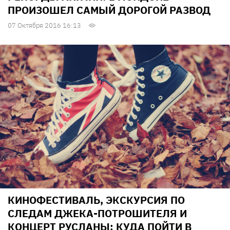
ПРОИЗОШЕЛ САМЫЙ ДОРОГОЙ РАЗВОД
07 Октября 2016 16:13
КИНОФЕСТИВАЛЬ, ЭКСКУРСИЯ ПО
СЛЕДАМ ДЖЕКА-ПОТРОШИТЕЛЯ И
КОНЦЕРТ РУСЛАНЫ: КУДА ПОЙТИ В