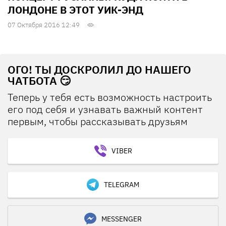
ЛОНДОНЕ В ЭТОТ УИК-ЭНД
07 Октября 2016 12:49
ОГО! ТЫ ДОСКРОЛИЛ ДО НАШЕГО
ЧАТБОТА 😏
Теперь у тебя есть возможность настроить
его под себя и узнавать важный контент
первым, чтобы рассказывать друзьям
VIBER
TELEGRAM
MESSENGER