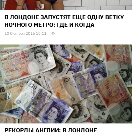
В ЛОНДОНЕ ЗАПУСТЯТ ЕЩЕ ОДНУ ВЕТКУ
НОЧНОГО МЕТРО: ГДЕ И КОГДА
10 Октября 2016 10:11
РЕКОРДЫ АНГЛИИ: В ЛОНДОНЕ