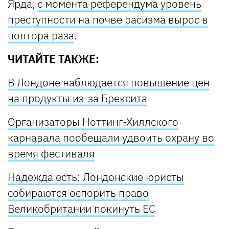
Ярда,
с момента референдума уровень
преступности на почве расизма вырос в
полтора раза
.
ЧИТАЙТЕ ТАКЖЕ:
В Лондоне наблюдается повышение цен
на продукты из-за Брексита
Организаторы Ноттинг-Хиллского
карнавала пообещали удвоить охрану во
время фестиваля
Надежда есть: Лондонские юристы
собираются оспорить право
Великобритании покинуть ЕС