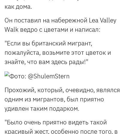
как дома.
Он поставил на набережной Lea Valley
Walk ведро с цветами и написал:
"Если вы британский мигрант,
пожалуйста, возьмите этот цветок и
знайте, что вам здесь рады!"
Прохожий, который, очевидно, являлся
одним из мигрантов, был приятно
удивлен таким подарком.
"Было очень приятно видеть такой
красивый жест, особенно после того, в