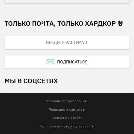
ТОЛЬКО ПОЧТА, ТОЛЬКО ХАРДКОР 🤘
ПОДПИСАТЬСЯ
МЫ В СОЦСЕТЯХ
Условия использования
Редакция и контакты
Реклама на сайте
Политика конфиденциальности