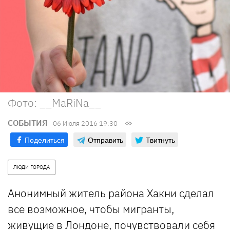
Фото: __MaRiNa__
СОБЫТИЯ
06 Июля 2016 19:30
Поделиться
Отправить
Твитнуть
ЛЮДИ ГОРОДА
Анонимный житель района Хакни сделал
все возможное, чтобы мигранты,
живущие в Лондоне, почувствовали себя