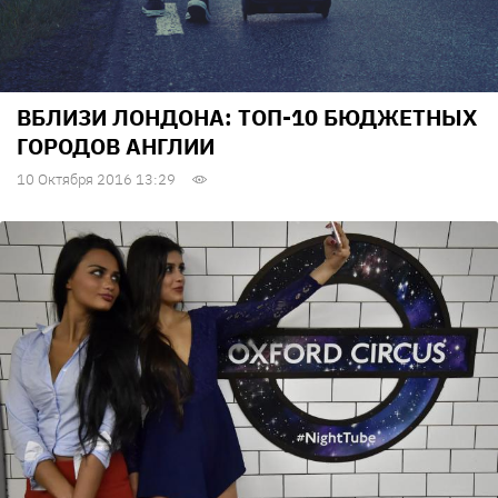
ВБЛИЗИ ЛОНДОНА: ТОП-10 БЮДЖЕТНЫХ
ГОРОДОВ АНГЛИИ
10 Октября 2016 13:29