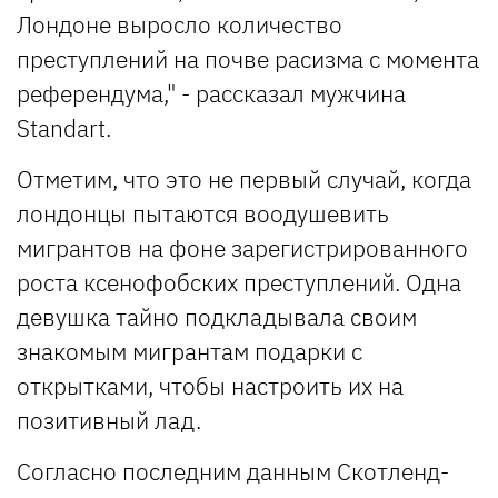
Лондоне выросло количество
преступлений на почве расизма с момента
референдума," - рассказал мужчина
Standart.
Отметим, что это не первый случай, когда
лондонцы пытаются воодушевить
мигрантов на фоне зарегистрированного
роста ксенофобских преступлений. Одна
девушка тайно подкладывала своим
знакомым мигрантам подарки с
открытками, чтобы настроить их на
позитивный лад.
Согласно последним данным Скотленд-