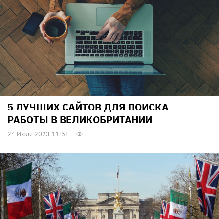
5 ЛУЧШИХ САЙТОВ ДЛЯ ПОИСКА
РАБОТЫ В ВЕЛИКОБРИТАНИИ
24 Июля 2023 11:51