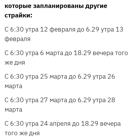
которые запланированы другие
страйки:
С 6:30 утра 12 февраля до 6.29 утра 13
февраля
С 6:30 утра 6 марта до 18.29 вечера того
же дня
С 6:30 утра 25 марта до 6.29 утра 26
марта
С 6:30 утра 27 марта до 6.29 утра 28
марта
С 6:30 утра 24 апреля до 18.29 вечера
того же дня