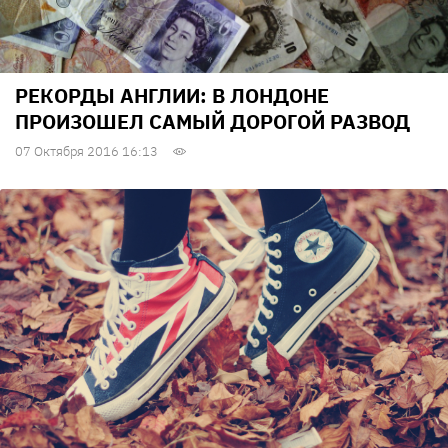
РЕКОРДЫ АНГЛИИ: В ЛОНДОНЕ
ПРОИЗОШЕЛ САМЫЙ ДОРОГОЙ РАЗВОД
07 Октября 2016 16:13