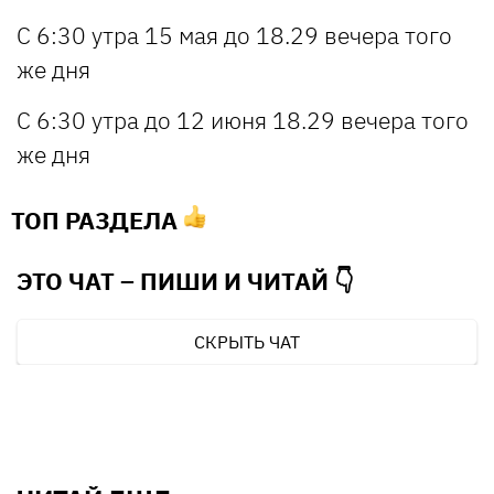
С 6:30 утра 15 мая до 18.29 вечера того
же дня
С 6:30 утра до 12 июня 18.29 вечера того
же дня
ТОП РАЗДЕЛА
ЭТО ЧАТ – ПИШИ И
ЧИТАЙ 👇
СКРЫТЬ ЧАТ