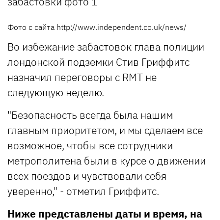
Фото с сайта http://www.independent.co.uk/news/
Во избежание забастовок глава полиции
лондонской подземки Стив Гриффитс
назначил переговоры с RMT не
следующую неделю.
"Безопасность всегда была нашим
главным приоритетом, и мы сделаем все
возможное, чтобы все сотрудники
метрополитена были в курсе о движении
всех поездов и чувствовали себя
уверенно," - отметил Гриффитс.
Ниже представлены даты и время, на