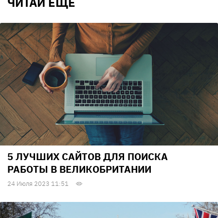
ЧИТАЙ ЕЩЕ
5 ЛУЧШИХ САЙТОВ ДЛЯ ПОИСКА
РАБОТЫ В ВЕЛИКОБРИТАНИИ
24 Июля 2023 11:51