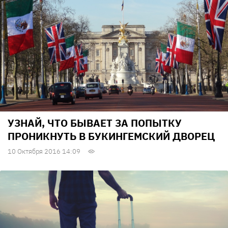
УЗНАЙ, ЧТО БЫВАЕТ ЗА ПОПЫТКУ
ПРОНИКНУТЬ В БУКИНГЕМСКИЙ ДВОРЕЦ
10 Октября 2016 14:09