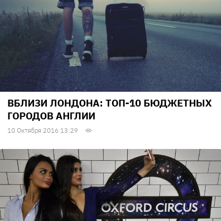
ВБЛИЗИ ЛОНДОНА: ТОП-10 БЮДЖЕТНЫХ
ГОРОДОВ АНГЛИИ
10 Октября 2016 13:29