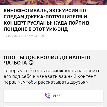
КИНОФЕСТИВАЛЬ, ЭКСКУРСИЯ ПО
СЛЕДАМ ДЖЕКА-ПОТРОШИТЕЛЯ И
КОНЦЕРТ РУСЛАНЫ: КУДА ПОЙТИ В
ЛОНДОНЕ В ЭТОТ УИК-ЭНД
07 Октября 2016 12:49
ОГО! ТЫ ДОСКРОЛИЛ ДО НАШЕГО
ЧАТБОТА 😏
Теперь у тебя есть возможность настроить
его под себя и узнавать важный контент
первым, чтобы рассказывать друзьям
VIBER