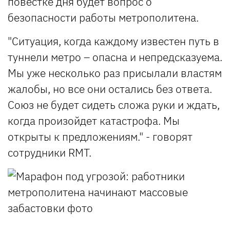
повестке дня будет вопрос о
безопасности работы метрополитена.
"Ситуация, когда каждому известен путь в
туннели метро – опасна и непредсказуема.
Мы уже несколько раз присылали властям
жалобы, но все они остались без ответа.
Союз не будет сидеть сложа руки и ждать,
когда произойдет катастрофа. Мы
открыты к предложениям." - говорят
сотрудники RMT.