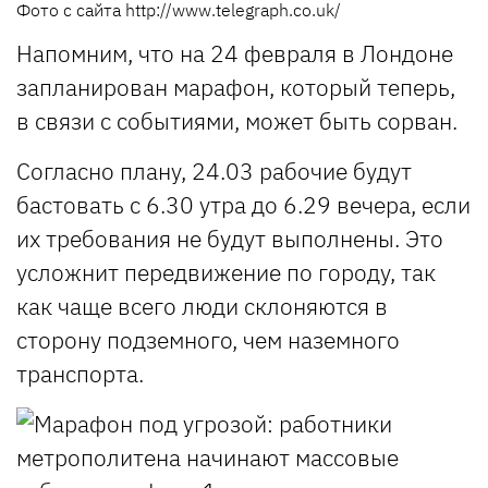
Фото с сайта http://www.telegraph.co.uk/
Напомним, что на 24 февраля в Лондоне
запланирован марафон, который теперь,
в связи с событиями, может быть сорван.
Согласно плану, 24.03 рабочие будут
бастовать с 6.30 утра до 6.29 вечера, если
их требования не будут выполнены. Это
усложнит передвижение по городу, так
как чаще всего люди склоняются в
сторону подземного, чем наземного
транспорта.