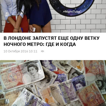
В ЛОНДОНЕ ЗАПУСТЯТ ЕЩЕ ОДНУ ВЕТКУ
НОЧНОГО МЕТРО: ГДЕ И КОГДА
10 Октября 2016 10:11