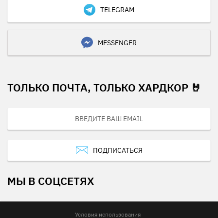
TELEGRAM
MESSENGER
ТОЛЬКО ПОЧТА, ТОЛЬКО ХАРДКОР 🤘
ПОДПИСАТЬСЯ
МЫ В СОЦСЕТЯХ
Условия использования