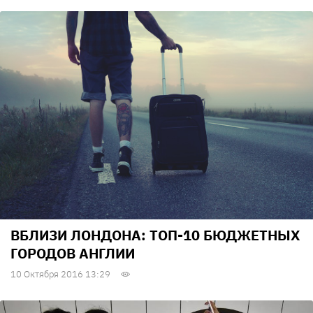
ВБЛИЗИ ЛОНДОНА: ТОП-10 БЮДЖЕТНЫХ
ГОРОДОВ АНГЛИИ
10 Октября 2016 13:29