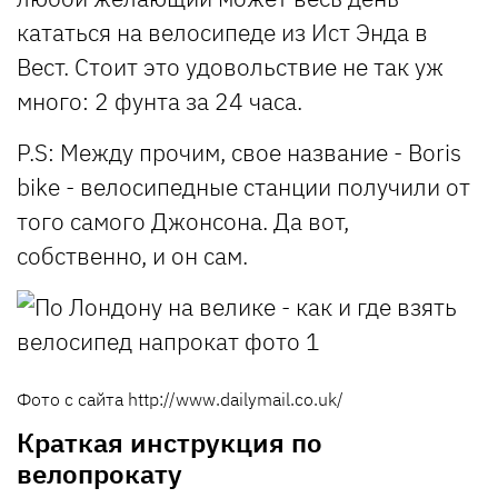
кататься на велосипеде из Ист Энда в
Вест. Стоит это удовольствие не так уж
много: 2 фунта за 24 часа.
P.S: Между прочим, свое название - Boris
bike - велосипедные станции получили от
того самого Джонсона. Да вот,
собственно, и он сам.
Фото с сайта http://www.dailymail.co.uk/
Краткая инструкция по
велопрокату