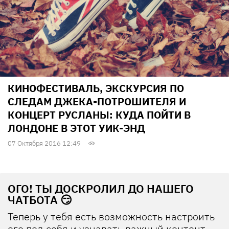
КИНОФЕСТИВАЛЬ, ЭКСКУРСИЯ ПО
СЛЕДАМ ДЖЕКА-ПОТРОШИТЕЛЯ И
КОНЦЕРТ РУСЛАНЫ: КУДА ПОЙТИ В
ЛОНДОНЕ В ЭТОТ УИК-ЭНД
07 Октября 2016 12:49
ОГО! ТЫ ДОСКРОЛИЛ ДО НАШЕГО
ЧАТБОТА 😏
Теперь у тебя есть возможность настроить
его под себя и узнавать важный контент