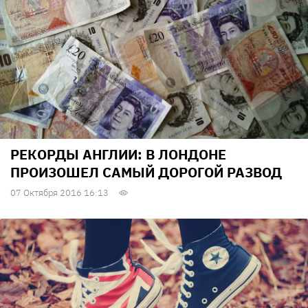
РЕКОРДЫ АНГЛИИ: В ЛОНДОНЕ
ПРОИЗОШЕЛ САМЫЙ ДОРОГОЙ РАЗВОД
07 Октября 2016 16:13