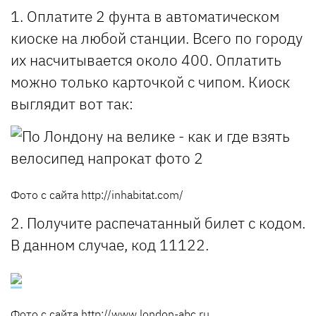
1. Оплатите 2 фунта в автоматическом
киоске на любой станции. Всего по городу
их насчитывается около 400. Оплатить
можно только карточкой с чипом. Киоск
выглядит вот так:
Фото с сайта http://inhabitat.com/
2. Получите распечатанный билет с кодом.
В данном случае, код 11122.
Фото с сайта http://www.london-abc.ru