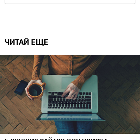
ЧИТАЙ ЕЩЕ