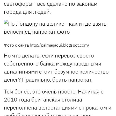
светофоры - все сделано по законам
города для людей.
Фото с сайта http://palmasaqui.blogspot.com/
Но что делать, если перевоз своего
собственного байка международными
авиалиниями стоит безумное количество
денег? Правильно, брать напрокат.
Тем более, это очень просто. Начиная с
2010 года британская столица
переполнена велостанциями с прокатом и
любой желающий может весь день