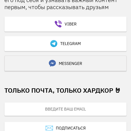
первым, чтобы рассказывать друзьям
VIBER
TELEGRAM
MESSENGER
ТОЛЬКО ПОЧТА, ТОЛЬКО ХАРДКОР 🤘
ПОДПИСАТЬСЯ