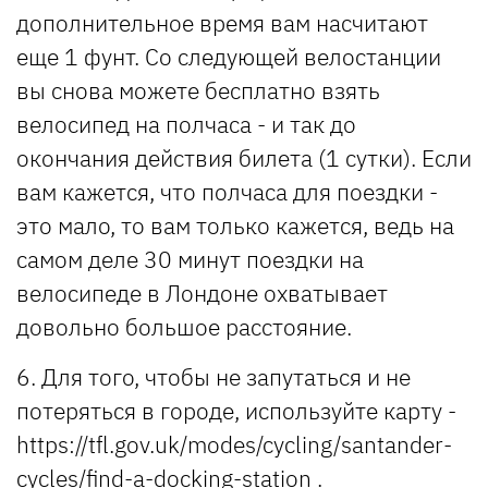
дополнительное время вам насчитают
еще 1 фунт. Со следующей велостанции
вы снова можете бесплатно взять
велосипед на полчаса - и так до
окончания действия билета (1 сутки). Если
вам кажется, что полчаса для поездки -
это мало, то вам только кажется, ведь на
самом деле 30 минут поездки на
велосипеде в Лондоне охватывает
довольно большое расстояние.
6. Для того, чтобы не запутаться и не
потеряться в городе, используйте карту -
https://tfl.gov.uk/modes/cycling/santander-
cycles/find-a-docking-station .