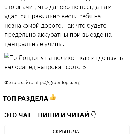
это значит, что далеко не всегда вам
удастся правильно вести себя на
незнакомой дороге. Так что будьте
предельно аккуратны при выезде на
центральные улицы.
Фото с сайта https://greentopia.org
ТОП РАЗДЕЛА
ЭТО ЧАТ – ПИШИ И
ЧИТАЙ 👇
СКРЫТЬ ЧАТ