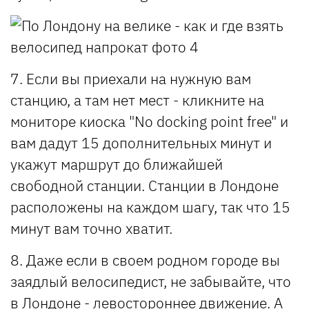
7. Если вы приехали на нужную вам
станцию, а там нет мест - кликните на
мониторе киоска "No docking point free" и
вам дадут 15 дополнительных минут и
укажут маршрут до ближайшей
свободной станции. Станции в Лондоне
расположены на каждом шагу, так что 15
минут вам точно хватит.
8. Даже если в своем родном городе вы
заядлый велосипедист, не забывайте, что
в Лондоне - левостороннее движение. А