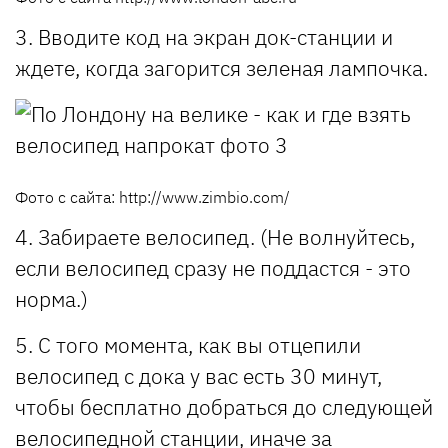
3. Вводите код на экран док-станции и
ждете, когда загорится зеленая лампочка.
Фото с сайта: http://www.zimbio.com/
4. Забираете велосипед. (Не волнуйтесь,
если велосипед сразу не поддастся - это
норма.)
5. С того момента, как вы отцепили
велосипед с дока у вас есть 30 минут,
чтобы бесплатно добраться до следующей
велосипедной станции, иначе за